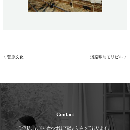
菅原文化
淡路駅前モリビル
Contact
ご依頼、お問い合わせは下記より承っております。