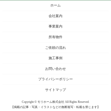
ホーム
会社案内
事業案内
所有物件
ご依頼の流れ
施工事例
お問い合わせ
プライバシーポリシー
サイトマップ
Copyright © モリホーム株式会社 All Rights Reserved.
【掲載の記事・写真・イラストなどの無断複写・転載を禁じます】