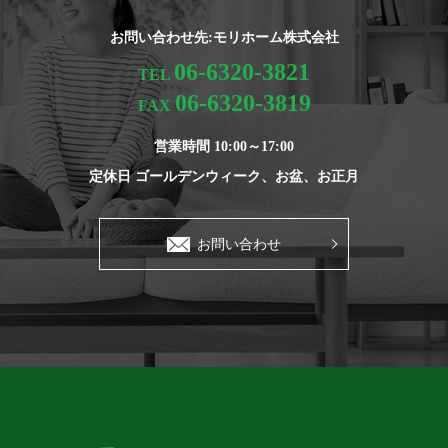
お問い合わせ先:モリホーム株式会社
06-6320-3821
TEL
06-6320-3819
FAX
営業時間 10:00～17:00
定休日 ゴールデンウィーク、お盆、お正月
お問い合わせ