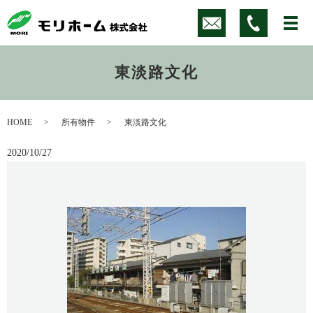
東淡路文化
HOME
所有物件
東淡路文化
2020/10/27