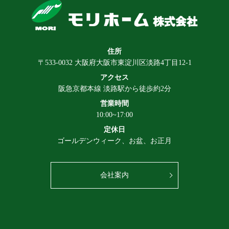
住所
〒533-0032 大阪府大阪市東淀川区淡路4丁目12-1
アクセス
阪急京都本線 淡路駅から徒歩約2分
営業時間
10:00~17:00
定休日
ゴールデンウィーク、お盆、お正月
会社案内