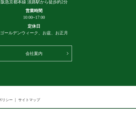
阪急京都本線 淡路駅から徒歩約2分
営業時間
10:00~17:00
定休日
ゴールデンウィーク、お盆、お正月
会社案内
ポリシー
サイトマップ