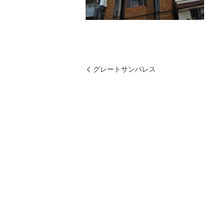
グレートサンパレス