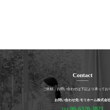
Contact
ご依頼、お問い合わせは下記より承ってお
お問い合わせ先:モリホーム株式会
06-6320-3821
TEL