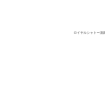
ロイヤルシャトー淡