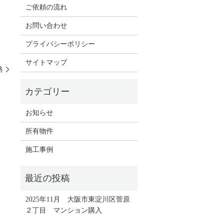
ご依頼の流れ
お問い合わせ
プライバシーポリシー
サイトマップ
路
お知らせ
所有物件
施工事例
2025年11月 大阪市東淀川区菅原
２丁目 マンション購入