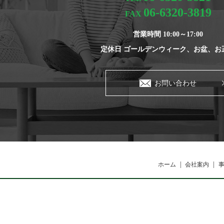
06-6320-3819
FAX
営業時間 10:00～17:00
定休日 ゴールデンウィーク、お盆、お
お問い合わせ
ホーム
会社案内