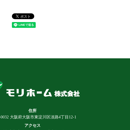
住所
3-0032 大阪府大阪市東淀川区淡路4丁目12-1
アクセス